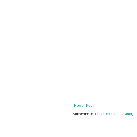
Newer Post
Subscribe to:
Post Comments (Atom)